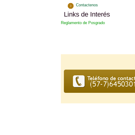
Contactenos
Links de Interés
Reglamento de Posgrado