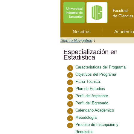
Nosotros
Academia
Skip to Navigation
↓
Especialización en
Estadistica
Caracteristicas del Programa
Objetivos del Programa
Ficha Técnica.
Plan de Estudios
Perfil del Aspirante
Perfil del Egresado
Calendario Académico
Metodología
Proceso de Inscripcion y
Requisitos